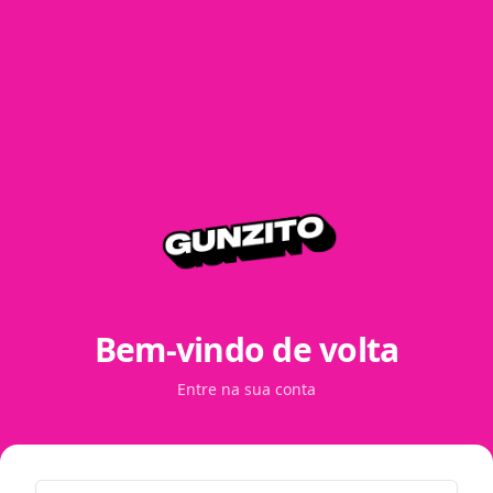
Bem-vindo de volta
Entre na sua conta