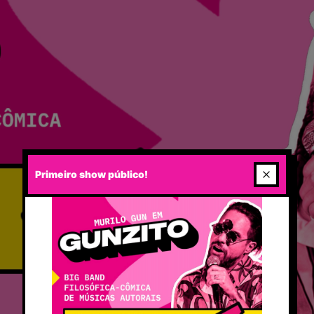
Primeiro show público!